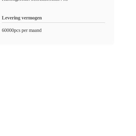
Levering vermogen
60000pcs per maand