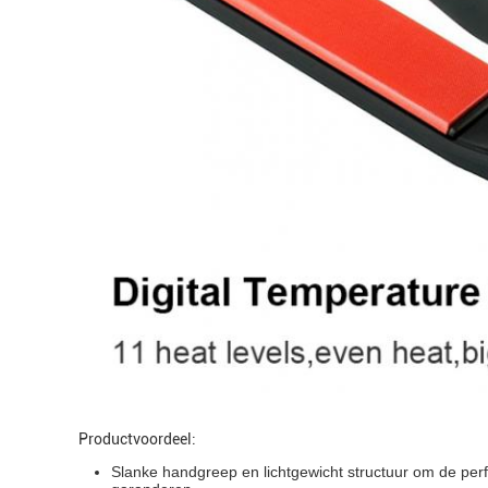
Productvoordeel:
Slanke handgreep en lichtgewicht structuur om de per