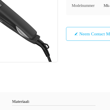
Modelnummer
Mk-
Neem Contact M
Materiaal: