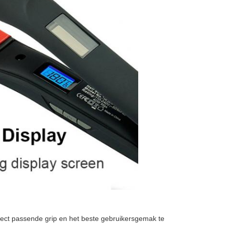
fect passende grip en het beste gebruikersgemak te