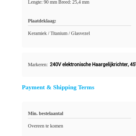
Lengte: 90 mm Breed: 25,4 mm
Plaatdeklaag:
Keramiek / Titanium / Glasvezel
240V elektronische Haargelijkrichter
,
45
Markeren:
Payment & Shipping Terms
Min. bestelaantal
Overeen te komen