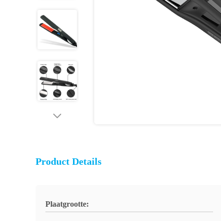
Product Details
Plaatgrootte: